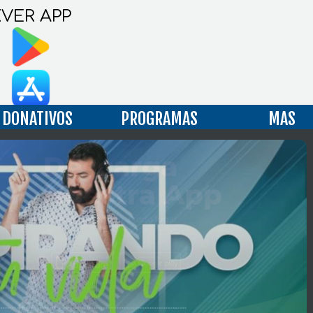
KVER APP
DONATIVOS
PROGRAMAS
MAS