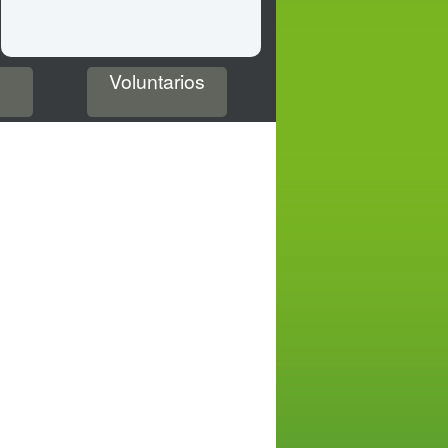
Voluntarios