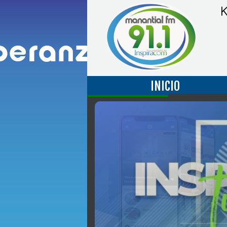
INICIO